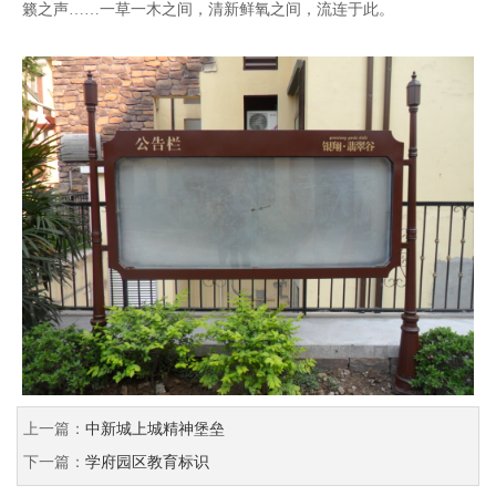
籁之声……一草一木之间，清新鲜氧之间，流连于此。
上一篇：
中新城上城精神堡垒
下一篇：
学府园区教育标识