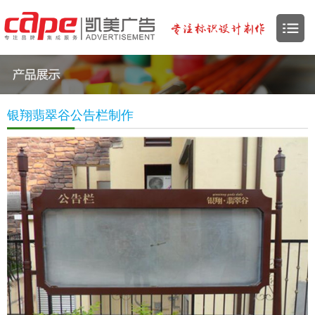
银翔翡翠谷公告栏制作