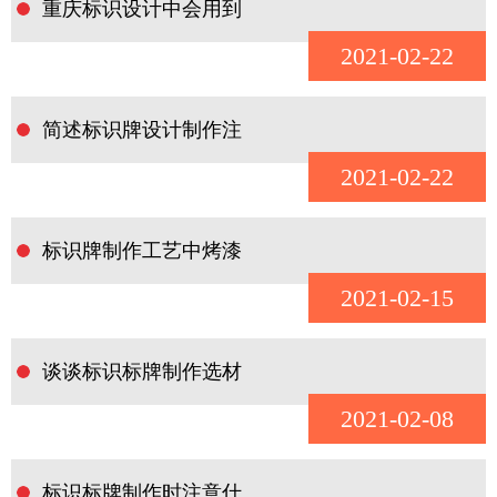
重庆标识设计中会用到
2021-02-22
简述标识牌设计制作注
2021-02-22
标识牌制作工艺中烤漆
2021-02-15
谈谈标识标牌制作选材
2021-02-08
标识标牌制作时注意什