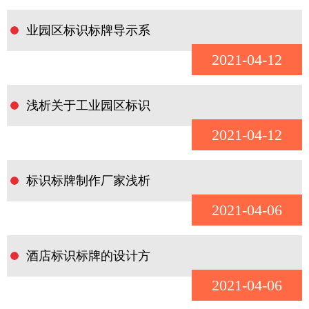
业园区标识标牌导示系
2021-04-12
浅析关于工业园区标识
2021-04-12
标识标牌制作厂家浅析
2021-04-06
酒店标识标牌的设计方
2021-04-06