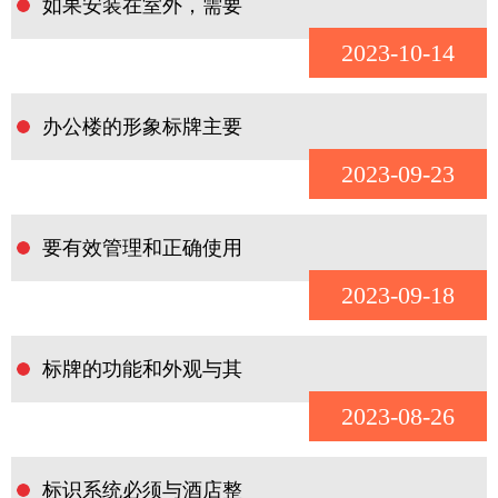
如果安装在室外，需要
2023-10-14
办公楼的形象标牌主要
2023-09-23
要有效管理和正确使用
2023-09-18
标牌的功能和外观与其
2023-08-26
标识系统必须与酒店整