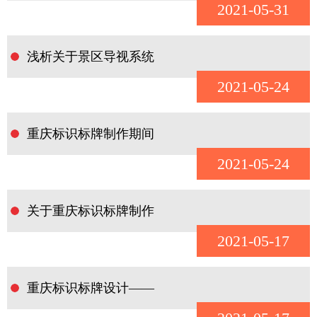
2021-05-31
浅析关于景区导视系统
2021-05-24
重庆标识标牌制作期间
2021-05-24
关于重庆标识标牌制作
2021-05-17
重庆标识标牌设计——