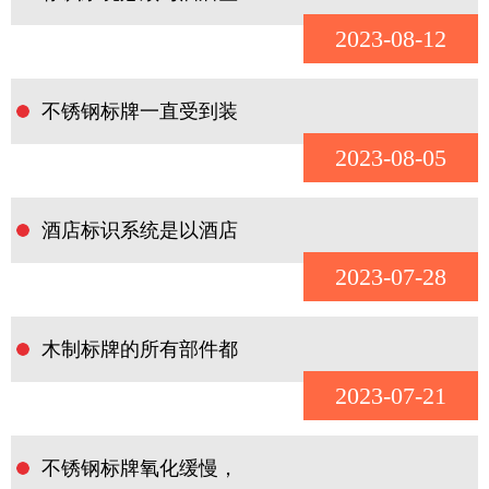
2023-08-12
不锈钢标牌一直受到装
2023-08-05
酒店标识系统是以酒店
2023-07-28
木制标牌的所有部件都
2023-07-21
不锈钢标牌氧化缓慢，