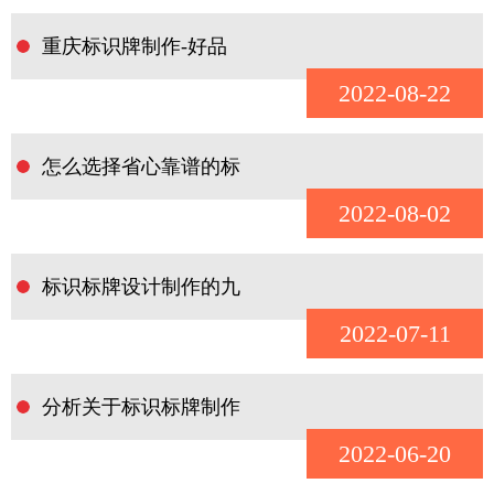
重庆标识牌制作-好品
2022-08-22
怎么选择省心靠谱的标
2022-08-02
标识标牌设计制作的九
2022-07-11
分析关于标识标牌制作
2022-06-20