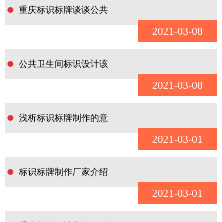
重庆标识标牌谈谈公共
2021-03-08
公共卫生间标识设计该
2021-03-08
浅析标识标牌制作的意
2021-03-01
标识标牌制作厂家介绍
2021-03-01