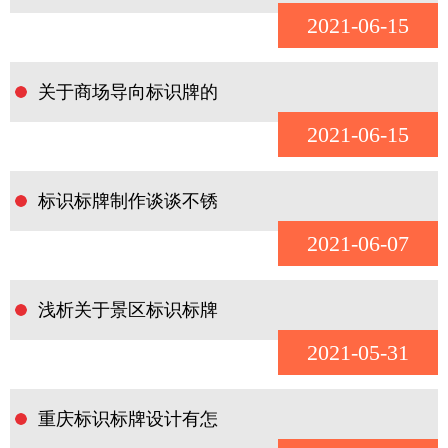
2021-06-15
关于商场导向标识牌的
2021-06-15
标识标牌制作谈谈不锈
2021-06-07
浅析关于景区标识标牌
2021-05-31
重庆标识标牌设计有怎