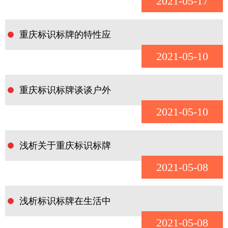
2021-05-17
重庆标识标牌的特性应
2021-05-10
重庆标识标牌谈谈户外
2021-05-10
浅析关于重庆标识标牌
2021-05-08
浅析标识标牌在生活中
2021-05-08