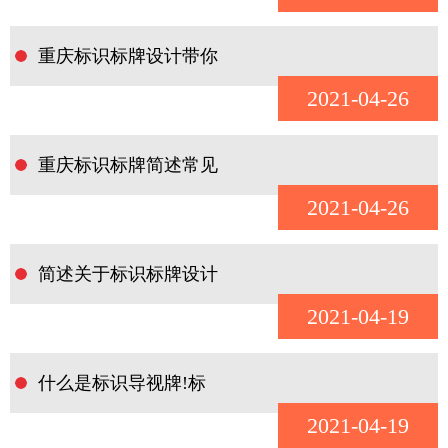
重庆标识标牌设计带你
2021-04-26
重庆标识标牌简述常见
2021-04-26
简述关于标识标牌设计
2021-04-19
什么是标识导视牌!标
2021-04-19