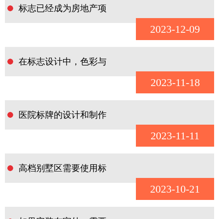
标志已经成为房地产项
2023-12-09
在标志设计中，色彩与
2023-11-18
医院标牌的设计和制作
2023-11-11
高档别墅区需要使用标
2023-10-21