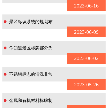
2023-06-16
景区标识系统的规划布
2023-06-09
你知道景区标牌都分为
2023-06-02
不锈钢标志的清洗非常
2023-05-26
金属和有机材料标牌制