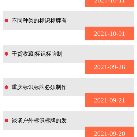
2021-10-11
不同种类的标识标牌有
2021-10-01
干货收藏|标识标牌制
2021-09-26
重庆标识标牌必须制作
2021-09-21
谈谈户外标识标牌的发
2021-09-20