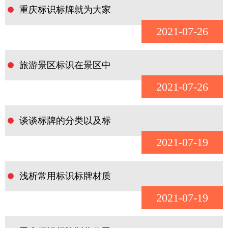
重庆标识标牌就为大家
2021-07-26
旅游景区标识在景区中
2021-07-26
谈谈标牌的分类以及标
2021-07-19
浅析常用标识标牌材质
2021-07-19