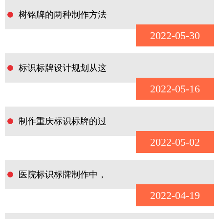
树铭牌的两种制作方法
2022-05-30
标识标牌设计规划从这
2022-05-16
制作重庆标识标牌的过
2022-05-02
医院标识标牌制作中，
2022-04-19