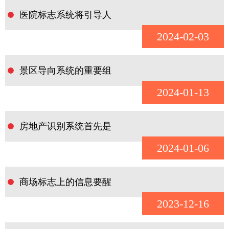
医院标志系统将引导人
2024-02-03
景区导向系统的重要组
2024-01-13
房地产识别系统首先是
2024-01-06
商场标志上的信息要醒
2023-12-16