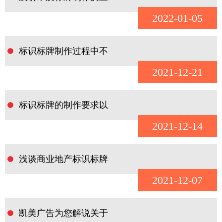
2022-01-05
标识标牌制作过程中不
2021-12-21
标识标牌的制作要求以
2021-12-14
浅谈商业地产标识标牌
2021-12-07
凯美广告为您解说关于