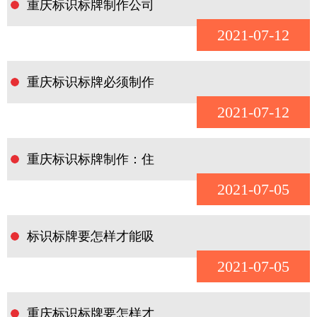
重庆标识标牌制作公司
2021-07-12
重庆标识标牌必须制作
2021-07-12
重庆标识标牌制作：住
2021-07-05
标识标牌要怎样才能吸
2021-07-05
重庆标识标牌要怎样才