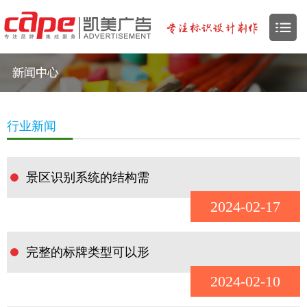
行业新闻
景区识别系统的结构需
2024-02-17
完整的标牌类型可以形
2024-02-10