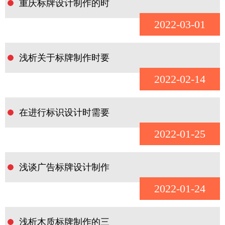
重庆标牌设计制作的时
2022-03-01
浅析关于标牌制作时要
2022-02-14
在进行标识设计时需要
2022-01-25
浅谈广告标牌设计制作
2022-01-24
浅析木质标牌制作的三