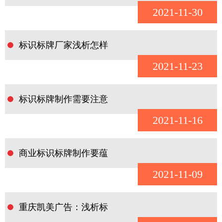
2021-11-30
标识标牌厂家浅析怎样
2021-11-23
标识标牌制作需要注意
2021-11-16
商业标识标牌制作要蕴
2021-11-09
重庆凯美广告：浅析标