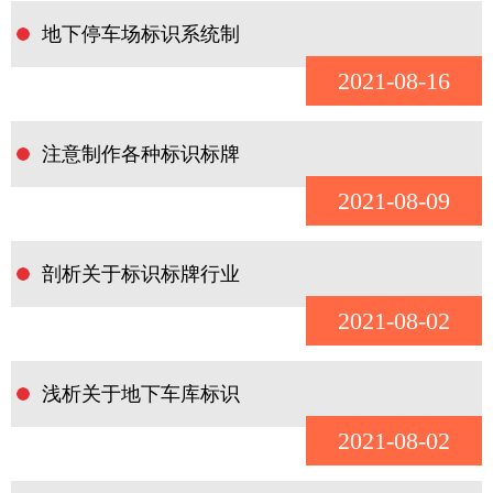
地下停车场标识系统制
2021-08-16
注意制作各种标识标牌
2021-08-09
剖析关于标识标牌行业
2021-08-02
浅析关于地下车库标识
2021-08-02