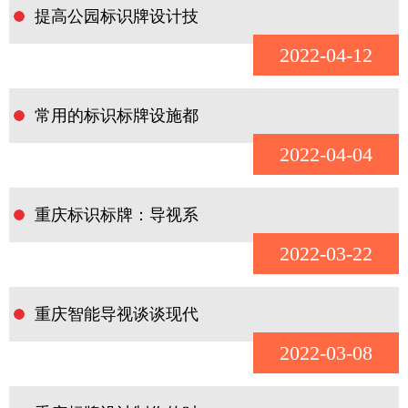
提高公园标识牌设计技
2022-04-12
常用的标识标牌设施都
2022-04-04
重庆标识标牌：导视系
2022-03-22
重庆智能导视谈谈现代
2022-03-08