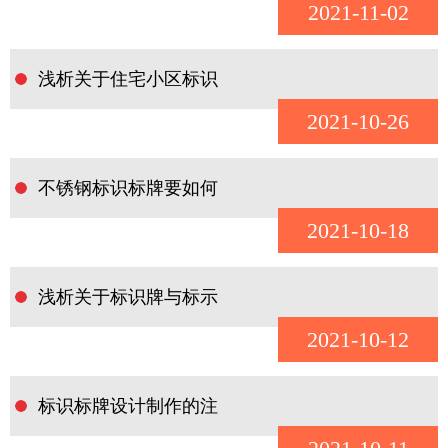
2021-11-02
浅析关于住宅小区标识
2021-10-26
不锈钢标识标牌要如何
2021-10-18
浅析关于标识牌与标示
2021-10-12
标识标牌设计制作的注