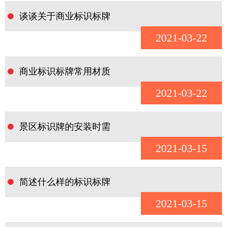
谈谈关于商业标识标牌
2021-03-22
商业标识标牌常用材质
2021-03-22
景区标识牌的安装时需
2021-03-15
简述什么样的标识标牌
2021-03-15