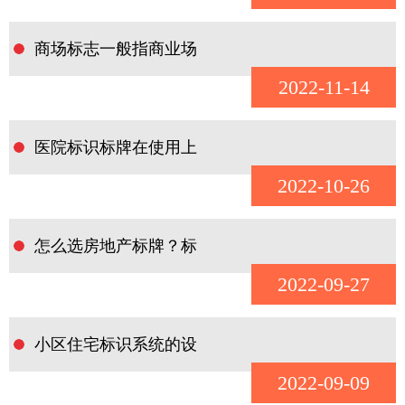
商场标志一般指商业场
2022-11-14
医院标识标牌在使用上
2022-10-26
怎么选房地产标牌？标
2022-09-27
小区住宅标识系统的设
2022-09-09