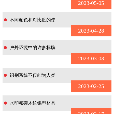
2023-05-05
不同颜色和对比度的使
2023-04-28
户外环境中的许多标牌
2023-03-03
识别系统不仅能为人类
2023-02-25
水印氟碳木纹铝型材具
2023-02-17