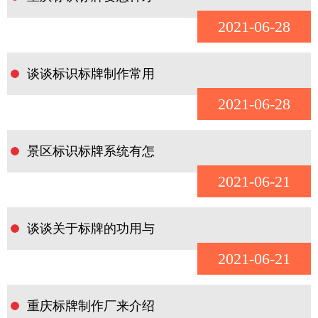
2021-06-28
谈谈标识标牌制作常用
2021-06-28
景区标识标牌系统有怎
2021-06-21
谈谈关于标牌的功用与
2021-06-21
重庆标牌制作厂来介绍