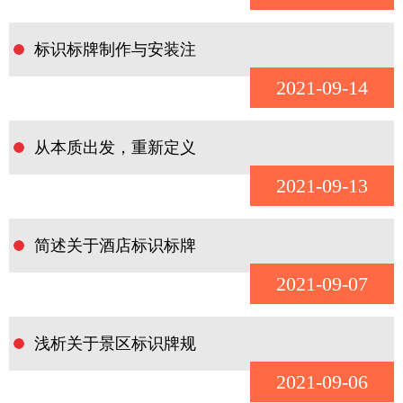
标识标牌制作与安装注
2021-09-14
从本质出发，重新定义
2021-09-13
简述关于酒店标识标牌
2021-09-07
浅析关于景区标识牌规
2021-09-06