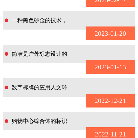
一种黑色砂金的技术，
2023-01-20
简洁是户外标志设计的
2023-01-13
数字标牌的应用人文环
2022-12-21
购物中心综合体的标识
2022-11-21