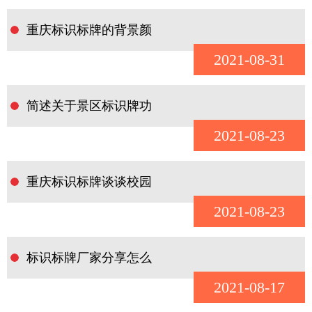
重庆标识标牌的背景颜
2021-08-31
简述关于景区标识牌功
2021-08-23
重庆标识标牌谈谈校园
2021-08-23
标识标牌厂家分享怎么
2021-08-17