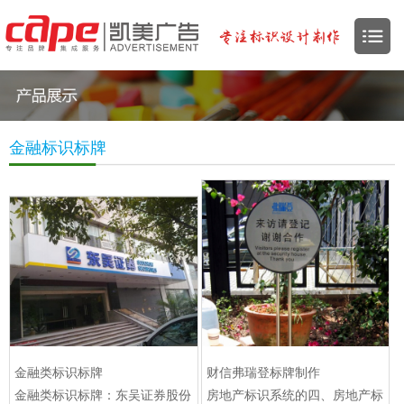
金融标识标牌
金融类标识标牌
财信弗瑞登标牌制作
金融类标识标牌：东吴证券股份
房地产标识系统的四、房地产标