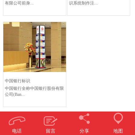
有限公司前身...
识系统制作注...
中国银行标识
中国银行全称中国银行股份有限
公司(Ban...
电话
留言
分享
地图