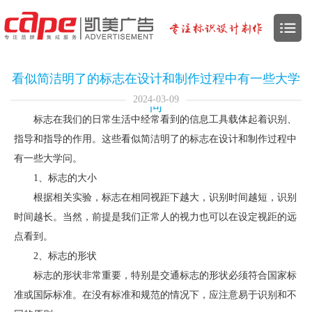
看似简洁明了的标志在设计和制作过程中有一些大学
2024-03-09
问
标志在我们的日常生活中经常看到的信息工具载体起着识别、
指导和指导的作用。这些看似简洁明了的标志在设计和制作过程中
有一些大学问。
1、标志的大小
根据相关实验，标志在相同视距下越大，识别时间越短，识别
时间越长。当然，前提是我们正常人的视力也可以在设定视距的远
点看到。
2、标志的形状
标志的形状非常重要，特别是交通标志的形状必须符合国家标
准或国际标准。在没有标准和规范的情况下，应注意易于识别和不