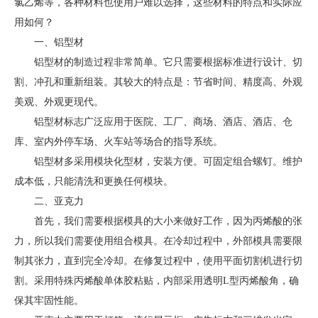
氯乙烯等，各种材料也使用户难以选择，这些材料的特点和实际应
用如何？
一、铝型材
铝型材的制造过程非常简单。它只需要根据标准进行设计、切
割、冲孔和重新组装。其较大的特点是：节省时间、精度高、外观
美观、外观更现代。
铝型材标志广泛应用于医院、工厂、商场、酒店、酒店、仓
库、室内外停车场、火车站等场合的指导系统。
铝型材多采用模块化型材，安装方便。可固定组合螺钉。维护
成本低，只能清洗和更换任何模块。
二、亚克力
首先，我们需要根据模具的大小来做好工作，因为丙烯酸的张
力，所以我们需要使用组合模具。在冷却过程中，外部模具需要限
制其张力，直到完全冷却。在修复过程中，使用平面切割机进行切
割。采用特殊丙烯酸单体胶粘贴，内部采用透明L型丙烯酸角，确
保其牢固性能。